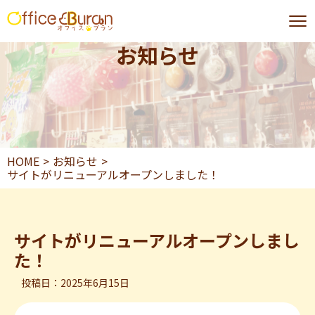
お知らせ
HOME
お知らせ
サイトがリニューアルオープンしました！
サイトがリニューアルオープンしまし
た！
投稿日：2025年6月15日