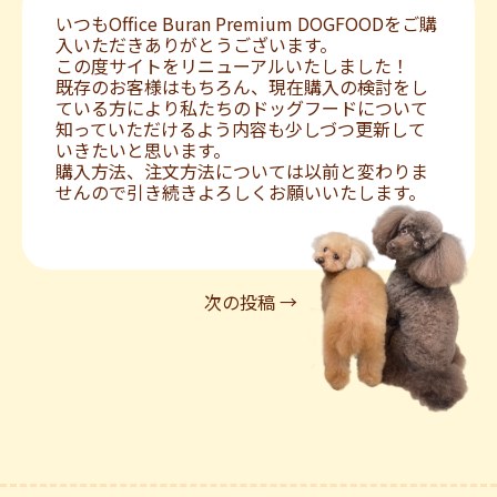
いつもOffice Buran Premium DOGFOODをご購
入いただきありがとうございます。
この度サイトをリニューアルいたしました！
既存のお客様はもちろん、現在購入の検討をし
ている方により私たちのドッグフードについて
知っていただけるよう内容も少しづつ更新して
いきたいと思います。
購入方法、注文方法については以前と変わりま
せんので引き続きよろしくお願いいたします。
次の投稿 →